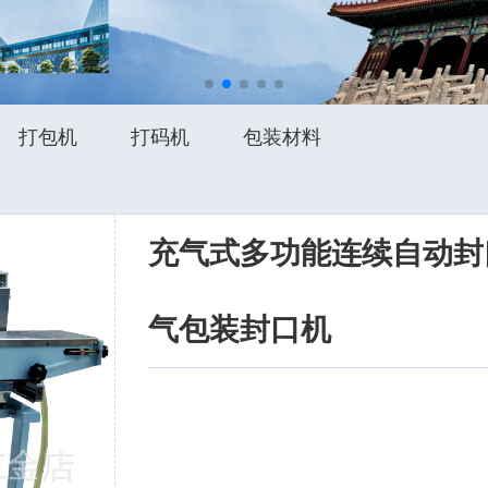
打包机
打码机
包装材料
充气式多功能连续自动封
气包装封口机