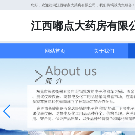
您好，欢迎访问江西嘟点大药房有限公司，我们将竭诚为您服务
江西嘟点大药房有限
网站首页
关于我们