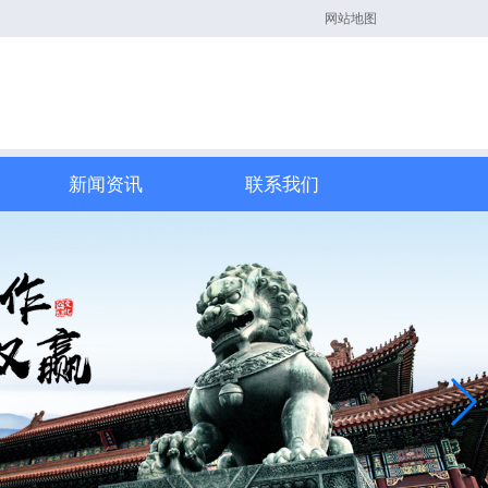
网站地图
新闻资讯
联系我们