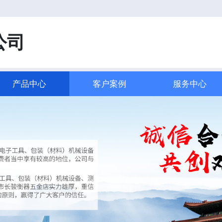
！
公司
产品中心
客户案例
服务中心