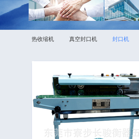
热收缩机
真空封口机
封口机