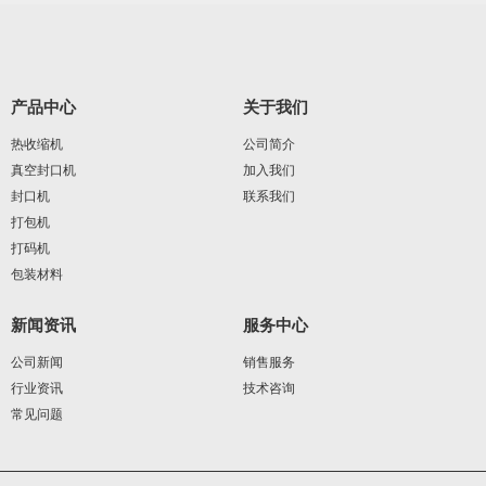
产品中心
关于我们
热收缩机
公司简介
真空封口机
加入我们
封口机
联系我们
打包机
打码机
包装材料
新闻资讯
服务中心
公司新闻
销售服务
行业资讯
技术咨询
常见问题