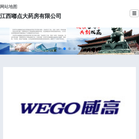
网站地图
☰
江西嘟点大药房有限公司