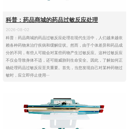
科普：药品商城的药品过敏反应处理
2026-08-02
科普：药品商城的药品过敏反应处理在现代生活中，人们越来越依
赖各种药物来治疗疾病和缓解症状。然而，由于个体差异和药品成
分的不同，有些人可能会对某些药物产生过敏反应。这种过敏反应
不仅会导致身体不适，还可能威胁到生命安全。因此，了解如何正
确处理药品过敏反应至关重要。首先，当您发现自己对某种药物过
敏时，应立即停止使用···