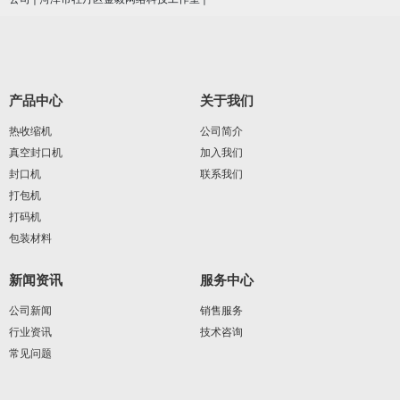
产品中心
关于我们
热收缩机
公司简介
真空封口机
加入我们
封口机
联系我们
打包机
打码机
包装材料
新闻资讯
服务中心
公司新闻
销售服务
行业资讯
技术咨询
常见问题