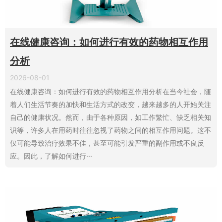
在线健康咨询：如何进行有效的药物相互作用
分析
2026-08-01
在线健康咨询：如何进行有效的药物相互作用分析在当今社会，随
着人们生活节奏的加快和生活方式的改变，越来越多的人开始关注
自己的健康状况。然而，由于各种原因，如工作繁忙、缺乏相关知
识等，许多人在用药时往往忽视了药物之间的相互作用问题。这不
仅可能导致治疗效果不佳，甚至可能引发严重的副作用或不良反
应。因此，了解如何进行···