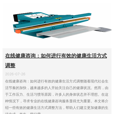
在线健康咨询：如何进行有效的健康生活方式
调整
2026-07-26
在线健康咨询：如何进行有效的健康生活方式调整随着现代社会生
活节奏的加快，越来越多的人开始关注自己的健康状况。然而，由
于工作压力、生活习惯等原因，许多人的身体状态并不理想。在这
种情况下，寻求专业的在线健康咨询服务显得尤为重要。本文将介
绍一些有效的健康生活方式调整方法，帮助人们建立更加健康的生