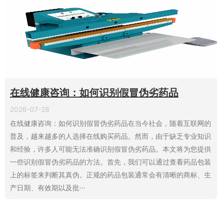
在线健康咨询：如何识别假冒伪劣药品
2026-07-28
在线健康咨询：如何识别假冒伪劣药品在当今社会，随着互联网的
普及，越来越多的人选择在线购买药品。然而，由于缺乏专业知识
和经验，许多人可能无法准确识别假冒伪劣药品。本文将为您提供
一些识别假冒伪劣药品的方法。首先，我们可以通过查看药品包装
上的标签来判断其真伪。正规的药品包装通常会有清晰的商标、生
产日期、有效期以及批···