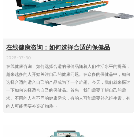
在线健康咨询：如何选择合适的保健品
2026-07-30
在线健康咨询：如何选择合适的保健品随着人们生活水平的提高，
越来越多的人开始关注自己的健康问题。在众多的保健品中，如何
选择合适的适合自己的产品成为了一个难题。今天，我们就来探讨
一下如何选择适合自己的保健品。首先，我们需要了解自己的需
求。不同的人有不同的健康需求，有的人可能需要补充维生素，有
的人可能需要补充矿物质···