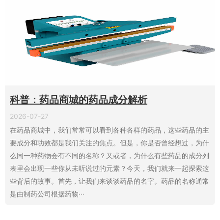
科普：药品商城的药品成分解析
2026-07-27
在药品商城中，我们常常可以看到各种各样的药品，这些药品的主
要成分和功效都是我们关注的焦点。但是，你是否曾经想过，为什
么同一种药物会有不同的名称？又或者，为什么有些药品的成分列
表里会出现一些你从未听说过的元素？今天，我们就来一起探索这
些背后的故事。首先，让我们来谈谈药品的名字。药品的名称通常
是由制药公司根据药物···