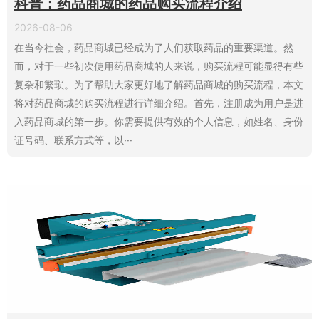
科普：药品商城的药品购买流程介绍
2026-08-06
在当今社会，药品商城已经成为了人们获取药品的重要渠道。然
而，对于一些初次使用药品商城的人来说，购买流程可能显得有些
复杂和繁琐。为了帮助大家更好地了解药品商城的购买流程，本文
将对药品商城的购买流程进行详细介绍。首先，注册成为用户是进
入药品商城的第一步。你需要提供有效的个人信息，如姓名、身份
证号码、联系方式等，以···