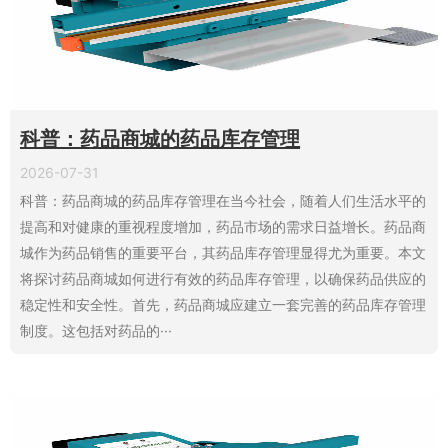
科普：药品商城的药品库存管理
2026-07-31
科普：药品商城的药品库存管理在当今社会，随着人们生活水平的
提高和对健康的重视程度增加，药品市场的需求日益增长。药品商
城作为药品销售的重要平台，其药品库存管理显得尤为重要。本文
将探讨药品商城如何进行有效的药品库存管理，以确保药品供应的
稳定性和安全性。首先，药品商城应建立一套完善的药品库存管理
制度。这包括对药品的···