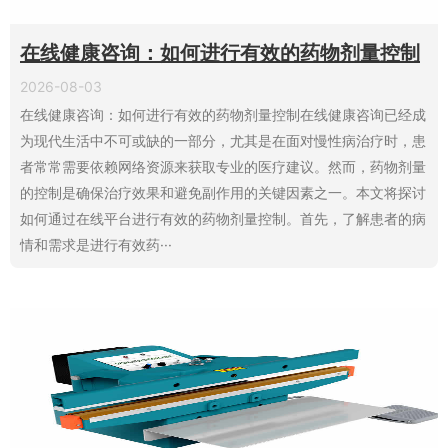
在线健康咨询：如何进行有效的药物剂量控制
2026-08-03
在线健康咨询：如何进行有效的药物剂量控制在线健康咨询已经成
为现代生活中不可或缺的一部分，尤其是在面对慢性病治疗时，患
者常常需要依赖网络资源来获取专业的医疗建议。然而，药物剂量
的控制是确保治疗效果和避免副作用的关键因素之一。本文将探讨
如何通过在线平台进行有效的药物剂量控制。首先，了解患者的病
情和需求是进行有效药···