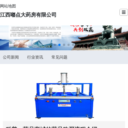
网站地图
☰
江西嘟点大药房有限公司
公司新闻
行业资讯
常见问题