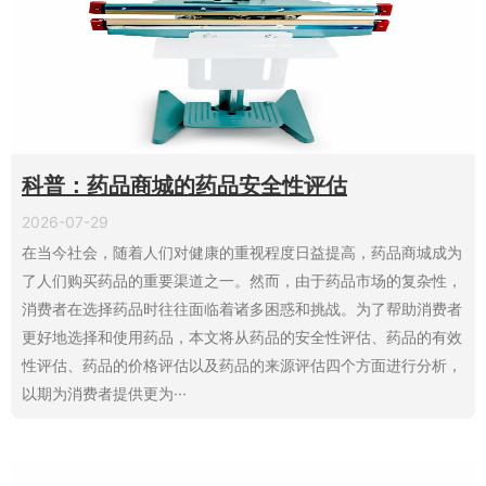
科普：药品商城的药品安全性评估
2026-07-29
在当今社会，随着人们对健康的重视程度日益提高，药品商城成为
了人们购买药品的重要渠道之一。然而，由于药品市场的复杂性，
消费者在选择药品时往往面临着诸多困惑和挑战。为了帮助消费者
更好地选择和使用药品，本文将从药品的安全性评估、药品的有效
性评估、药品的价格评估以及药品的来源评估四个方面进行分析，
以期为消费者提供更为···