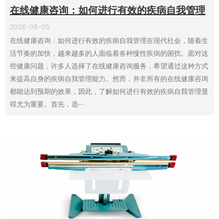
在线健康咨询：如何进行有效的疾病自我管理
2026-08-05
在线健康咨询：如何进行有效的疾病自我管理在现代社会，随着生
活节奏的加快，越来越多的人面临着各种慢性疾病的困扰。面对这
些健康问题，许多人选择了在线健康咨询服务，希望通过这种方式
来提高自身的疾病自我管理能力。然而，并非所有的在线健康咨询
都能达到预期的效果，因此，了解如何进行有效的疾病自我管理显
得尤为重要。首先，选···