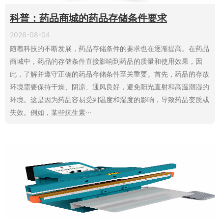
科普：药品商城的药品存储条件要求
2026-08-04
随着科技的不断发展，药品存储条件的要求也在逐渐提高。在药品
商城中，药品的存储条件直接影响到药品的质量和使用效果，因
此，了解并遵守正确的药品存储条件至关重要。首先，药品的存放
环境需要保持干燥、阴凉、通风良好，避免阳光直射和高温潮湿的
环境。这是因为药品容易受到温度和湿度的影响，导致药品变质或
失效。例如，某些抗生素···