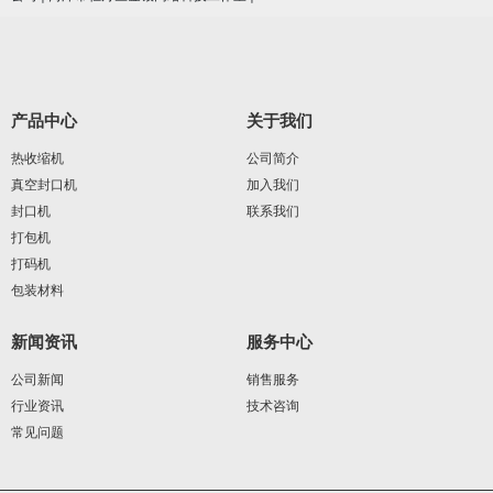
产品中心
关于我们
热收缩机
公司简介
真空封口机
加入我们
封口机
联系我们
打包机
打码机
包装材料
新闻资讯
服务中心
公司新闻
销售服务
行业资讯
技术咨询
常见问题