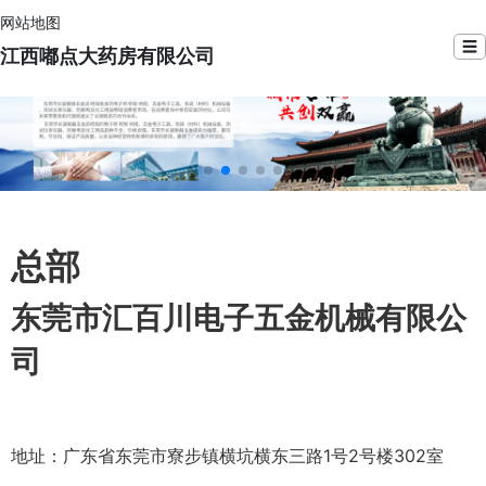
网站地图
☰
江西嘟点大药房有限公司
总部
东莞市汇百川电子五金机械有限公
司
地址：广东省东莞市寮步镇横坑横东三路1号2号楼302室