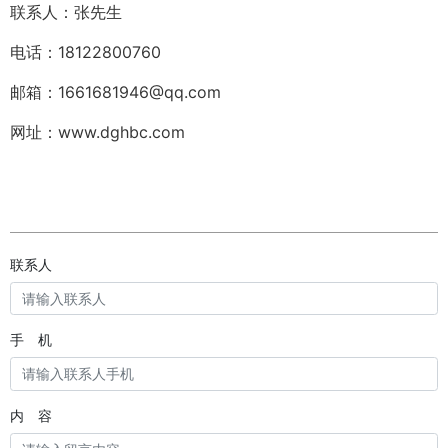
联系人：张先生
电话：18122800760
邮箱：1661681946@qq.com
网址：www.dghbc.com
联系人
手 机
内 容