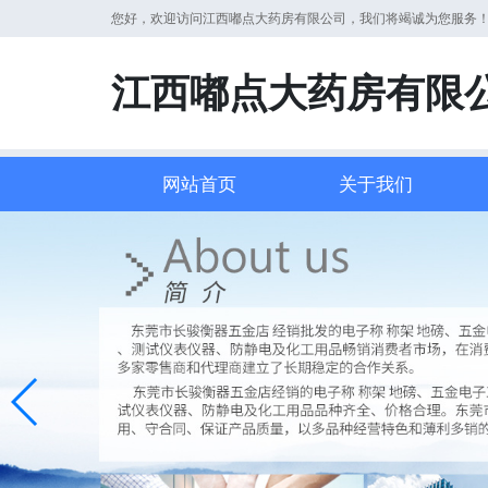
您好，欢迎访问江西嘟点大药房有限公司，我们将竭诚为您服务
江西嘟点大药房有限
网站首页
关于我们