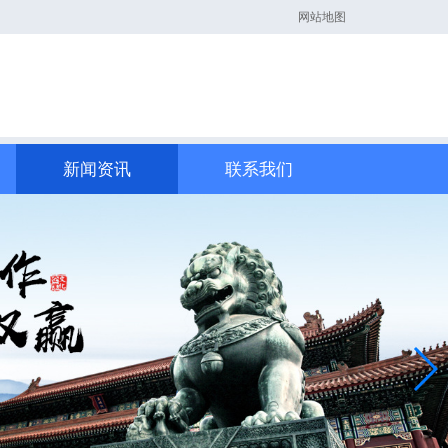
网站地图
新闻资讯
联系我们