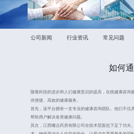
公司新闻
行业资讯
常见问题
如何通
随着科技的进步和人们健康意识的提高，在线健康咨询
供便捷、高效的健康服务。
首先，该平台拥有一支专业的健康咨询团队。他们不仅
帮助用户解决各类健康问题。
其次，江西嘟点药房有限公司在技术层面也下足了功夫
术，确保用户个人信息的安全，让用户在享受服务的同