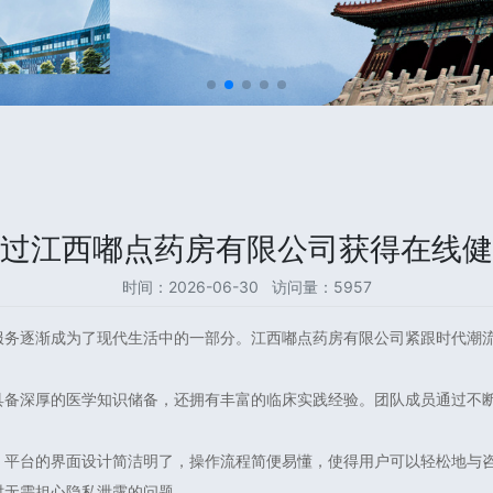
过江西嘟点药房有限公司获得在线健
时间：2026-06-30 访问量：5957
服务逐渐成为了现代生活中的一部分。江西嘟点药房有限公司紧跟时代潮
具备深厚的医学知识储备，还拥有丰富的临床实践经验。团队成员通过不
。平台的界面设计简洁明了，操作流程简便易懂，使得用户可以轻松地与
时无需担心隐私泄露的问题。