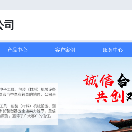
！
公司
产品中心
客户案例
服务中心