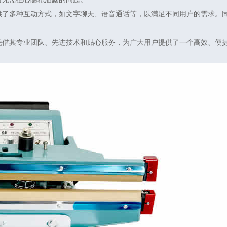
供了多种互动方式，如文字聊天、语音通话等，以满足不同用户的需求。
凭借其专业团队、先进技术和贴心服务，为广大用户提供了一个高效、便