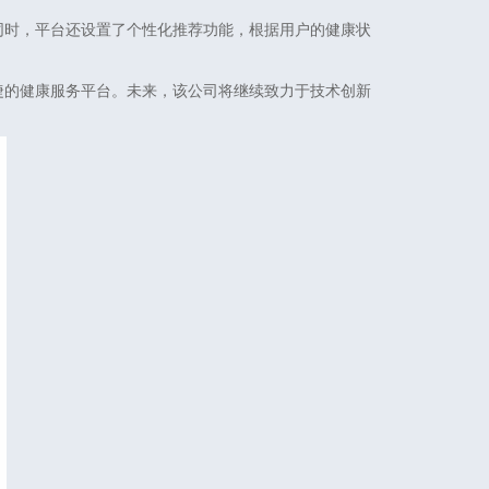
同时，平台还设置了个性化推荐功能，根据用户的健康状
捷的健康服务平台。未来，该公司将继续致力于技术创新