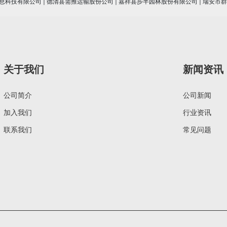
息科技有限公司
|
德清县需推运输股份公司
|
嘉祥县步半园林股份有限公司
|
瑞安市群
关于我们
新闻资讯
公司简介
公司新闻
加入我们
行业资讯
联系我们
常见问题