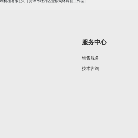
利机械有限公司
|
菏泽市牡丹区金毅网络科技工作室
|
服务中心
销售服务
技术咨询