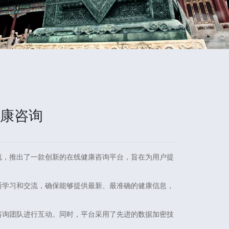
康咨询
流，推出了一款创新的在线健康咨询平台，旨在为用户提
断学习和交流，确保能够提供最新、最准确的健康信息，
咨询团队进行互动。同时，平台采用了先进的数据加密技