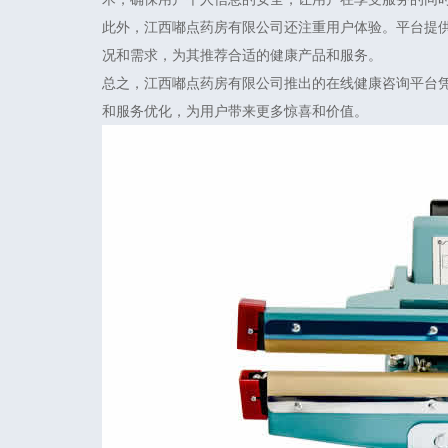
此外，江西嘟点药房有限公司还注重用户体验。平台提
况和需求，为其推荐合适的健康产品和服务。
总之，江西嘟点药房有限公司推出的在线健康咨询平台
和服务优化，为用户带来更多惊喜和价值。