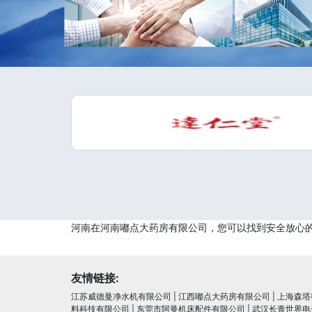
河南在河南嘟点大药房有限公司，您可以找到安全放心
友情链接:
江苏威德曼净水机有限公司
|
江西嘟点大药房有限公司
|
上海森塔
料科技有限公司
|
东莞市阿曼机床配件有限公司
|
武汉长青世界电