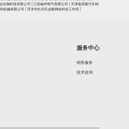
达生物科技有限公司
|
江苏融华电气有限公司
|
天津嘉裕隆汽车销
利机械有限公司
|
菏泽市牡丹区金毅网络科技工作室
|
服务中心
销售服务
技术咨询