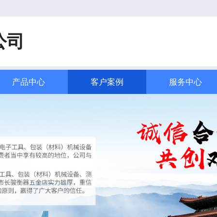
！
公司
产品中心
客户案例
服务中心