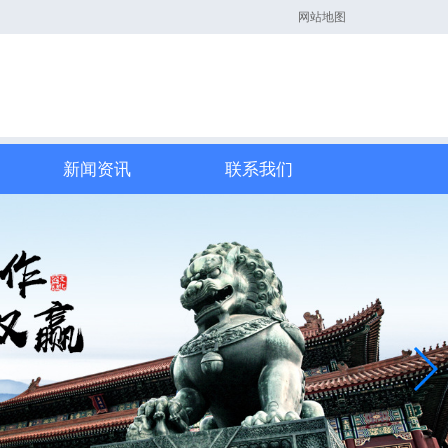
网站地图
新闻资讯
联系我们