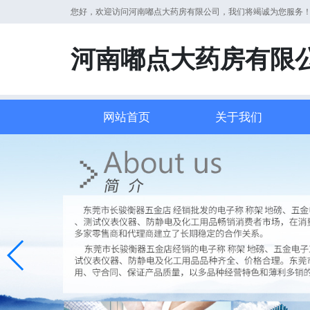
您好，欢迎访问河南嘟点大药房有限公司，我们将竭诚为您服务
河南嘟点大药房有限
网站首页
关于我们