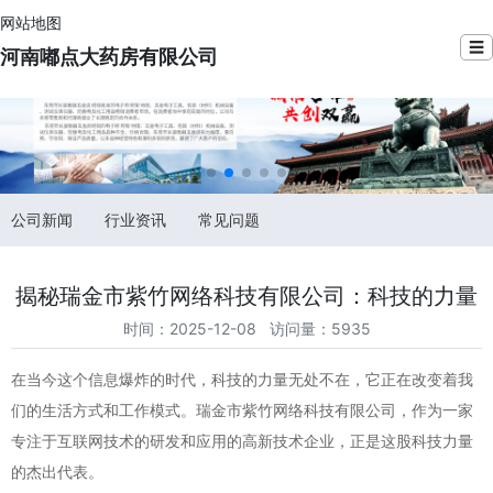
网站地图
☰
河南嘟点大药房有限公司
公司新闻
行业资讯
常见问题
揭秘瑞金市紫竹网络科技有限公司：科技的力量
时间：2025-12-08 访问量：5935
在当今这个信息爆炸的时代，科技的力量无处不在，它正在改变着我
们的生活方式和工作模式。瑞金市紫竹网络科技有限公司，作为一家
专注于互联网技术的研发和应用的高新技术企业，正是这股科技力量
的杰出代表。