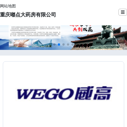
网站地图
☰
重庆嘟点大药房有限公司