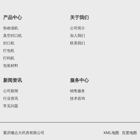
产品中心
关于我们
热收缩机
公司简介
真空封口机
加入我们
封口机
联系我们
打包机
打码机
包装材料
新闻资讯
服务中心
公司新闻
销售服务
行业资讯
技术咨询
常见问题
重庆嘟点大药房有限公司
XML地图
百度地图