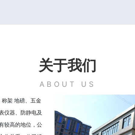
关于我们
ABOUT US
 称架 地磅、五金
表仪器、防静电及
有较高的地位，公