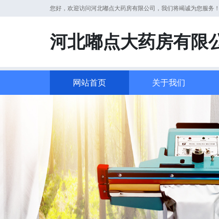
您好，欢迎访问河北嘟点大药房有限公司，我们将竭诚为您服务
河北嘟点大药房有限
网站首页
关于我们