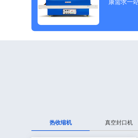
康需求一
热收缩机
真空封口机