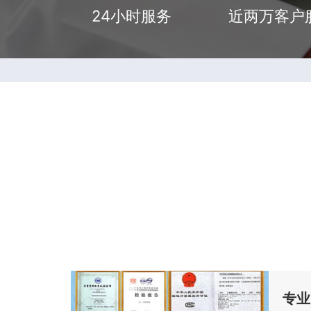
24小时服务
近两万客户
专业