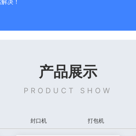
站解决！
产品展示
PRODUCT SHOW
封口机
打包机