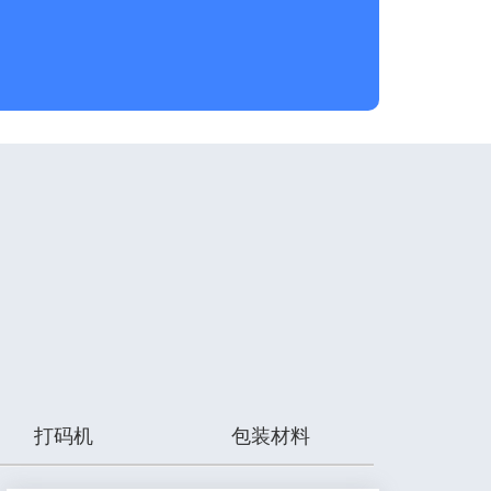
打码机
包装材料