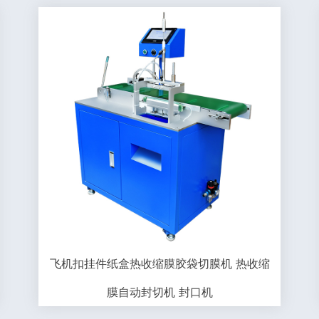
飞机扣挂件纸盒热收缩膜胶袋切膜机 热收缩
膜自动封切机 封口机