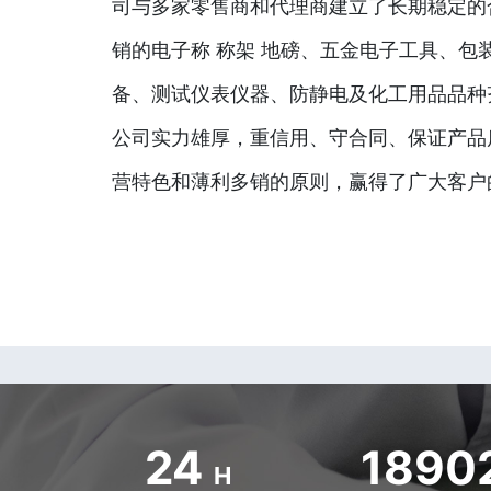
司与多家零售商和代理商建立了长期稳定的
销的电子称 称架 地磅、五金电子工具、包
备、测试仪表仪器、防静电及化工用品品种
公司实力雄厚，重信用、守合同、保证产品
营特色和薄利多销的原则，赢得了广大客户
24
1890
H