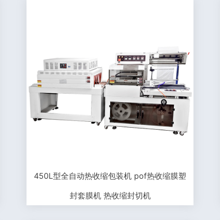
450L型全自动热收缩包装机 pof热收缩膜塑
封套膜机 热收缩封切机