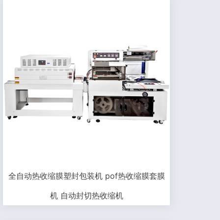
全自动热收缩膜塑封包装机 pof热收缩膜套膜
机 自动封切热收缩机