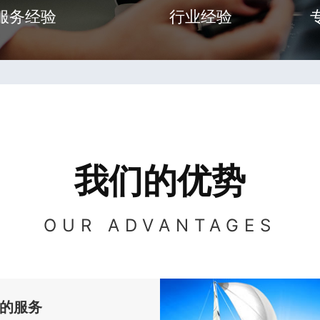
服务经验
行业经验
我们的优势
OUR ADVANTAGES
的服务