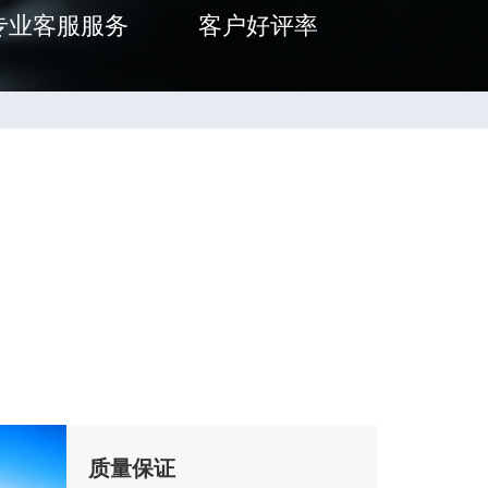
专业客服服务
客户好评率
质量保证