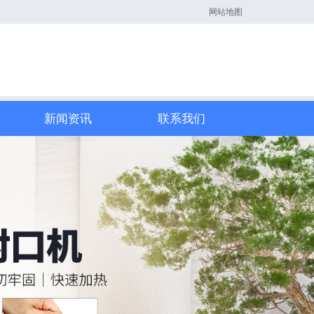
网站地图
新闻资讯
联系我们