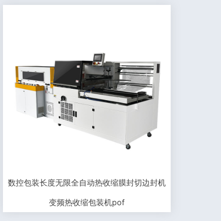
数控包装长度无限全自动热收缩膜封切边封机
变频热收缩包装机pof