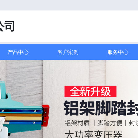
！
公司
产品中心
客户案例
服务中心