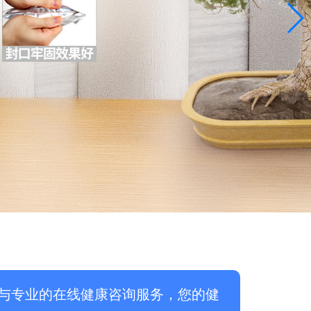
与专业的在线健康咨询服务，您的健