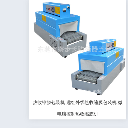
热收缩膜包装机 远红外线热收缩膜包装机 微
电脑控制热收缩膜机