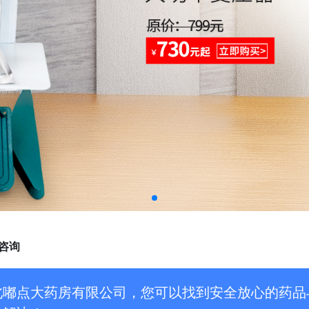
咨询
北嘟点大药房有限公司，您可以找到安全放心的药品