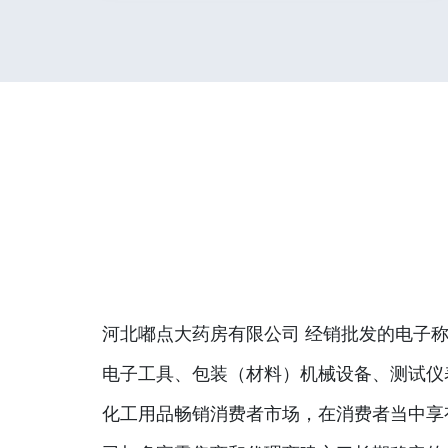
河北嘟点大药房有限公司 经销批发的电子称
电子工具、包装（材料）机械设备、测试仪
化工用品畅销消费者市场，在消费者当中享