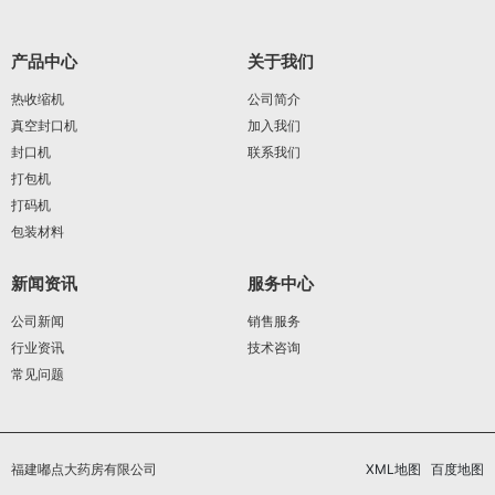
产品中心
关于我们
热收缩机
公司简介
真空封口机
加入我们
封口机
联系我们
打包机
打码机
包装材料
新闻资讯
服务中心
公司新闻
销售服务
行业资讯
技术咨询
常见问题
福建嘟点大药房有限公司
XML地图
百度地图