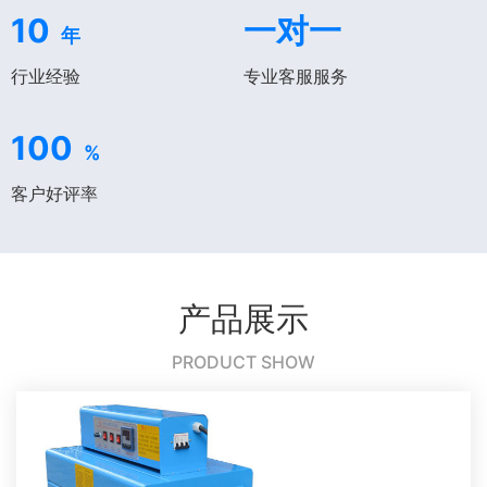
10
一对一
年
行业经验
专业客服服务
100
%
客户好评率
产品展示
PRODUCT SHOW