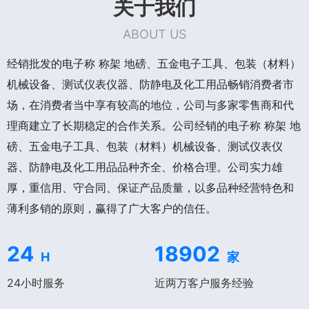
关于我们
ABOUT US
经销批发的电子称 称架 地磅、五金电子工具、包装（材料）
机械设备、测试仪表仪器、防静电及化工用品畅销消费者市
场，在消费者当中享有较高的地位，公司与多家零售商和代
理商建立了长期稳定的合作关系。公司经销的电子称 称架 地
磅、五金电子工具、包装（材料）机械设备、测试仪表仪
器、防静电及化工用品品种齐全、价格合理。公司实力雄
厚，重信用、守合同、保证产品质量，以多品种经营特色和
薄利多销的原则，赢得了广大客户的信任。
24
18902
H
家
24小时服务
近两万客户服务经验