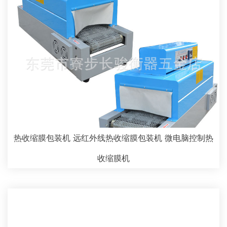
热收缩膜包装机 远红外线热收缩膜包装机 微电脑控制热
收缩膜机