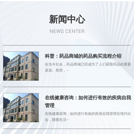
新闻中心
NEWS CENTER
科普：药品商城的药品购买流程介绍
在当今社会，药品商城已经成为了人们获取药品的重要
渠道。然而，···
在线健康咨询：如何进行有效的疾病自我
管理
在线健康咨询：如何进行有效的疾病自我管理在现代社
会，随着生活···