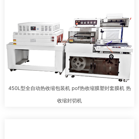
450L型全自动热收缩包装机 pof热收缩膜塑封套膜机 热
收缩封切机