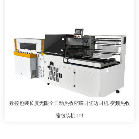
数控包装长度无限全自动热收缩膜封切边封机 变频热收
缩包装机pof