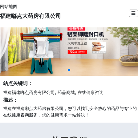
网站地图
☰
福建嘟点大药房有限公司
站点关键词：
,
,
福建福建嘟点药房有限公司
药品商城
在线健康咨询
描述：
福建在福建嘟点大药房有限公司，您可以找到安全放心的药品与专业的
在线健康咨询服务，您的健康需求一站解决！