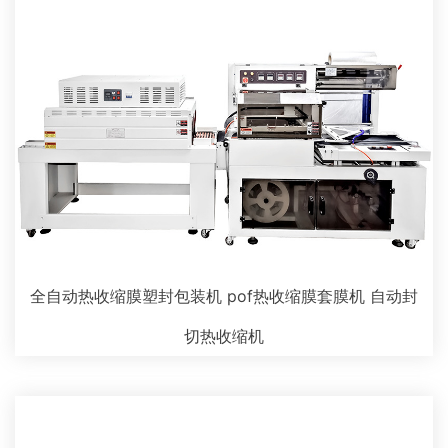
全自动热收缩膜塑封包装机 pof热收缩膜套膜机 自动封
切热收缩机